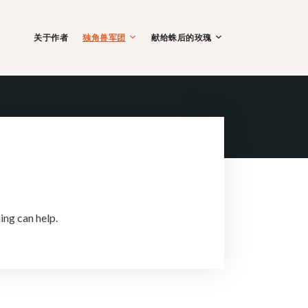
关于作者
独角兽军团
献给蛛后的玫瑰
ing can help.